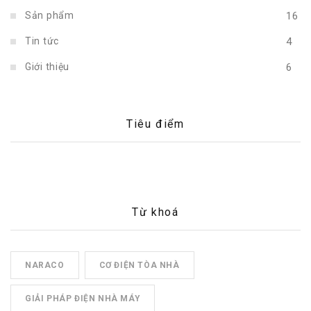
Sản phẩm
16
Tin tức
4
Giới thiệu
6
Tiêu điểm
Từ khoá
NARACO
CƠ ĐIỆN TÒA NHÀ
GIẢI PHÁP ĐIỆN NHÀ MÁY