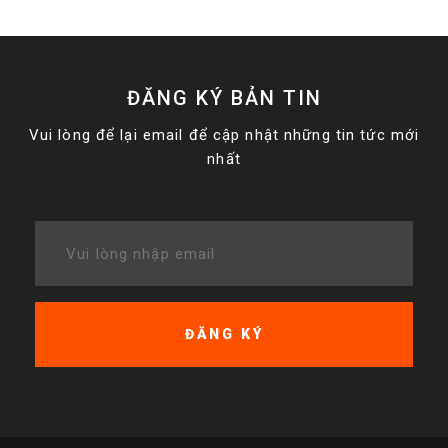
ĐĂNG KÝ BẢN TIN
Vui lòng để lại email để cập nhật những tin tức mới
nhất