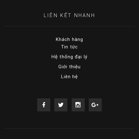
LIÊN KẾT NHANH
Khách hàng
Tin tức
Hệ thống đại lý
Giới thiệu
Liên hệ