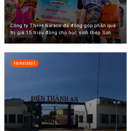
Công ty TNHH Naraco đã đóng góp phần quà
trị giá 15 triệu đồng cho học sinh Điệp Sơn
10/05/2021