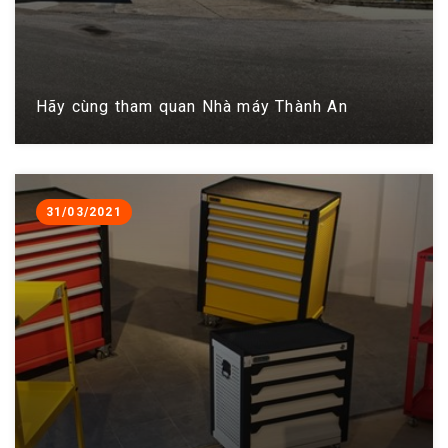
Hãy cùng tham quan Nhà máy Thành An
31/03/2021