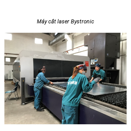
Máy cắt laser Bystronic