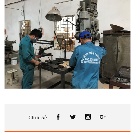
Chia sẻ