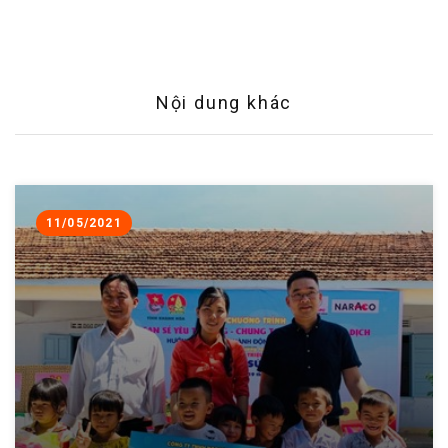
Nội dung khác
11/05/2021