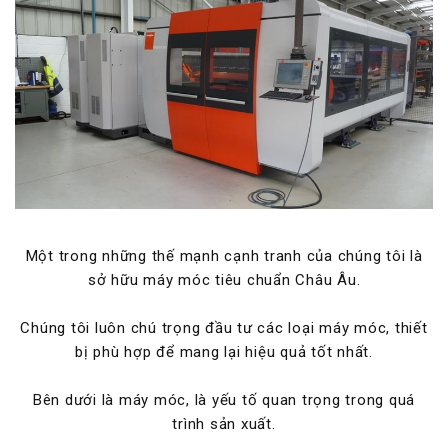
Một trong những thế mạnh cạnh tranh của chúng tôi là
sở hữu máy móc tiêu chuẩn Châu Âu.
Chúng tôi luôn chú trọng đầu tư các loại máy móc, thiết
bị phù hợp để mang lại hiệu quả tốt nhất.
Bên dưới là máy móc, là yếu tố quan trọng trong quá
trình sản xuất.