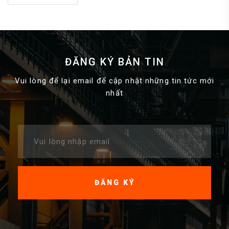
ĐĂNG KÝ BẢN TIN
Vui lòng để lại email để cập nhật những tin tức mới
nhất