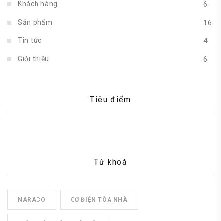
Khách hàng
6
Sản phẩm
16
Tin tức
4
Giới thiệu
6
Tiêu điểm
Từ khoá
NARACO
CƠ ĐIỆN TÒA NHÀ