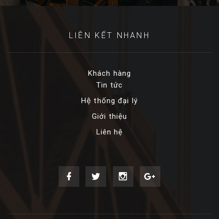
LIÊN KẾT NHANH
Khách hàng
Tin tức
Hệ thống đại lý
Giới thiệu
Liên hệ